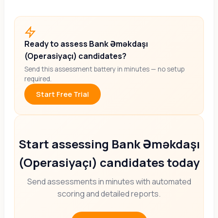
Ready to assess Bank Əməkdaşı
(Operasiyaçı) candidates?
Send this assessment battery in minutes — no setup
required.
Start Free Trial
Start assessing Bank Əməkdaşı
(Operasiyaçı) candidates today
Send assessments in minutes with automated
scoring and detailed reports.