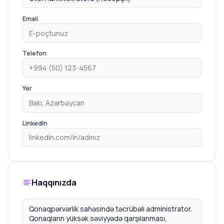
Email
Telefon
Yer
LinkedIn
Haqqınızda