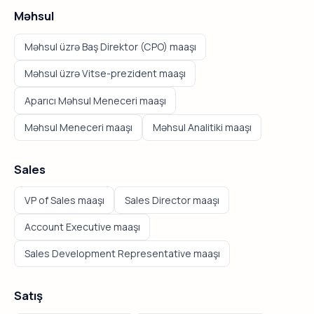
Məhsul
Məhsul üzrə Baş Direktor (CPO) maaşı
Məhsul üzrə Vitse-prezident maaşı
Aparıcı Məhsul Meneceri maaşı
Məhsul Meneceri maaşı
Məhsul Analitiki maaşı
Sales
VP of Sales maaşı
Sales Director maaşı
Account Executive maaşı
Sales Development Representative maaşı
Satış