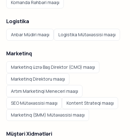
Komanda Rəhbəri maaşı
Logistika
Anbar Müdiri maaşı
Logistika Mütəxəssisi maaşı
Marketinq
Marketinq üzrə Baş Direktor (CMO) maaşı
Marketinq Direktoru maaşı
Artım Marketinqi Meneceri maaşı
SEO Mütəxəssisi maaşı
Kontent Strateqi maaşı
Marketinq (SMM) Mütəxəssisi maaşı
Müştəri Xidmətləri