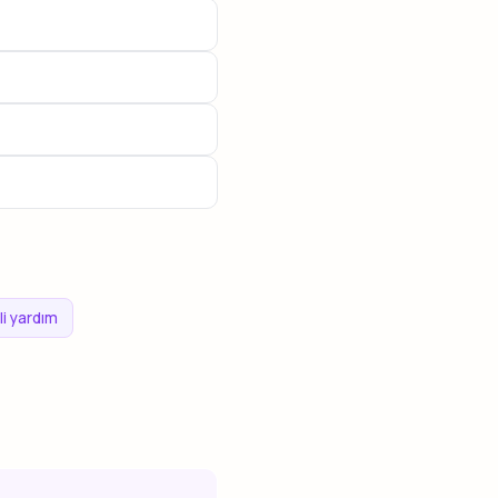
li yardım