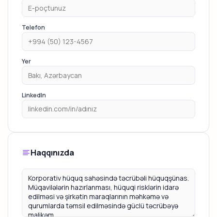
Telefon
Yer
LinkedIn
Haqqınızda